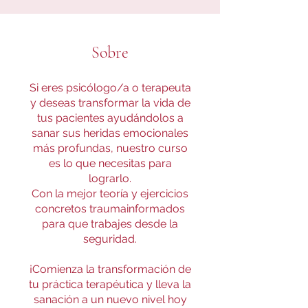
Sobre
Si eres psicólogo/a o terapeuta
y deseas transformar la vida de
tus pacientes ayudándolos a
sanar sus heridas emocionales
más profundas, nuestro curso
es lo que necesitas para
lograrlo.
Con la mejor teoría y ejercicios
concretos traumainformados
para que trabajes desde la
seguridad.
¡Comienza la transformación de
tu práctica terapéutica y lleva la
sanación a un nuevo nivel hoy