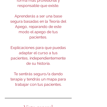
forma más profesional y
responsable que existe.
Aprenderás a ser una base
segura basadas en la Teoría del
Apego, reparando de este
modo el apego de tus
pacientes.
Explicaciones para que puedas
adaptar el curso a tus
pacientes, independientemente
de su historia.
Te sentirás seguro/a dando
terapia y tendrás un mapa para
trabajar con tus pacientes.