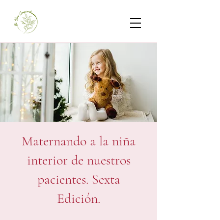
Maternando a la niña
interior de nuestros
pacientes. Sexta
Edición.