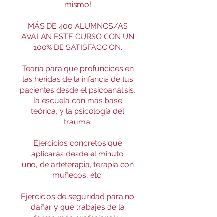
mismo!
MÁS DE 400 ALUMNOS/AS
AVALAN ESTE CURSO CON UN
100% DE SATISFACCIÓN.
Teoría para que profundices en
las heridas de la infancia de tus
pacientes desde el psicoanálisis,
la escuela con más base
teórica, y la psicología del
trauma.
Ejercicios concretos que
aplicarás desde el minuto
uno, de arteterapia, terapia con
muñecos, etc.
Ejercicios de seguridad para no
dañar y que trabajes de la