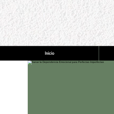
Inicio