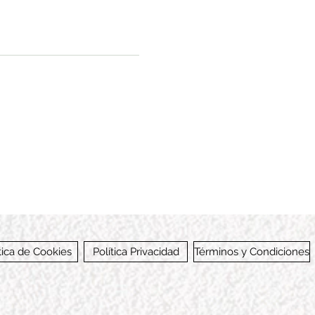
tica de Cookies
Política Privacidad
Términos y Condiciones