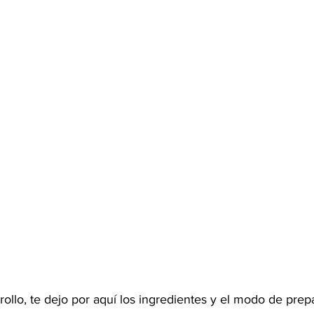
llo, te dejo por aquí los ingredientes y el modo de prep