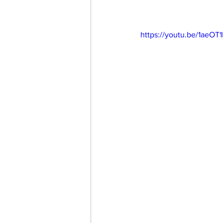
https://youtu.be/1aeO