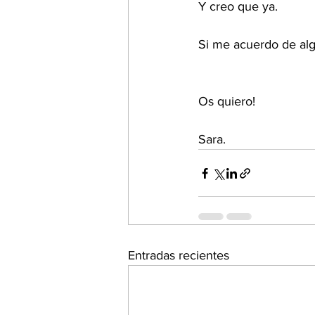
Y creo que ya.
Si me acuerdo de alg
Os quiero!
Sara.
Entradas recientes