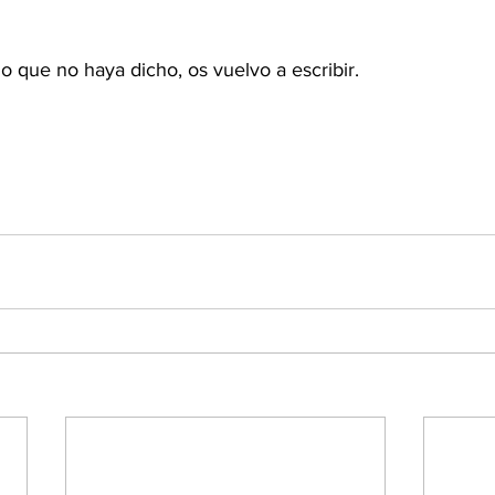
o que no haya dicho, os vuelvo a escribir.