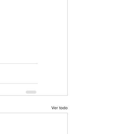
Ver todo