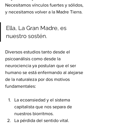
Necesitamos vínculos fuertes y sólidos, 
y necesitamos volver a la Madre Tierra.
Ella, La Gran Madre, es 
nuestro sostén. 
Diversos estudios tanto desde el 
psicoanálisis como desde la 
neurociencia ya postulan que el ser 
humano se está enfermando al alejarse 
de la naturaleza por dos motivos 
fundamentales:
La ecoansiedad y el sistema 
capitalista que nos separa de 
nuestros biorritmos.
La pérdida del sentido vital.