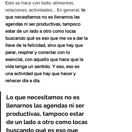
Esto se hace con todo: alimentos, 
relaciones, actividades... En general, 
lo 
que necesitamos no es llenarnos las 
agendas ni ser productivas, tampoco 
estar de un lado a otro como locas 
buscando qué es eso que me va a dar la 
llave de la felicidad, sino que hay que 
parar, respirar y conectar con lo 
esencial, con aquello que hace que la 
vida tenga un sentido. Y eso, eso es 
una actividad que hay que hacer y 
rehacer día a día.
Lo que necesitamos no es 
llenarnos las agendas ni ser 
productivas, tampoco estar 
de un lado a otro como locas 
buscando qué es eso que 