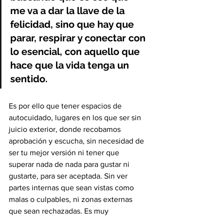
me va a dar la llave de la 
felicidad, sino que hay que 
parar, respirar y conectar con 
lo esencial, con aquello que 
hace que la vida tenga un 
sentido. 
Es por ello que tener espacios de 
autocuidado, lugares en los que ser sin 
juicio exterior, donde recobamos 
aprobación y escucha, sin necesidad de 
ser tu mejor versión ni tener que 
superar nada de nada para gustar ni 
gustarte, para ser aceptada. Sin ver 
partes internas que sean vistas como 
malas o culpables, ni zonas externas 
que sean rechazadas. Es muy 