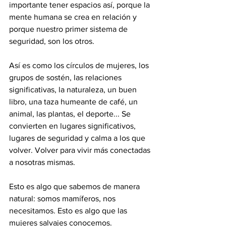
importante tener espacios así, porque la 
mente humana se crea en relación y 
porque nuestro primer sistema de 
seguridad, son los otros.
Así es como los círculos de mujeres, los 
grupos de sostén, las relaciones 
significativas, la naturaleza, un buen 
libro, una taza humeante de café, un 
animal, las plantas, el deporte... Se 
convierten en lugares significativos, 
lugares de seguridad y calma a los que 
volver. Volver para vivir más conectadas 
a nosotras mismas. 
Esto es algo que sabemos de manera 
natural: somos mamíferos, nos 
necesitamos. Esto es algo que las 
mujeres salvajes conocemos. 