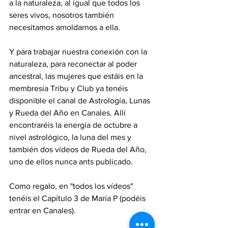
a la naturaleza, al igual que todos los 
seres vivos, nosotros también 
necesitamos amoldarnos a ella.
Y para trabajar nuestra conexión con la 
naturaleza, para reconectar al poder 
ancestral, las mujeres que estáis en la 
membresía Tribu y Club ya tenéis 
disponible el canal de Astrología, Lunas 
y Rueda del Año en Canales. Allí 
encontraréis la energía de octubre a 
nivel astrológico, la luna del mes y 
también dos vídeos de Rueda del Año, 
uno de ellos nunca ants publicado.
Como regalo, en "todos los vídeos" 
tenéis el Capítulo 3 de María P (podéis 
entrar en Canales).