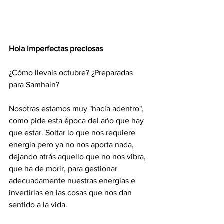
Hola imperfectas preciosas
¿Cómo llevais octubre? ¿Preparadas 
para Samhain?
Nosotras estamos muy "hacia adentro", 
como pide esta época del año que hay 
que estar. Soltar lo que nos requiere 
energía pero ya no nos aporta nada, 
dejando atrás aquello que no nos vibra, 
que ha de morir, para gestionar 
adecuadamente nuestras energías e 
invertirlas en las cosas que nos dan 
sentido a la vida.