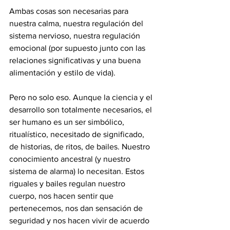
Ambas cosas son necesarias para 
nuestra calma, nuestra regulación del 
sistema nervioso, nuestra regulación 
emocional (por supuesto junto con las 
relaciones significativas y una buena 
alimentación y estilo de vida).
Pero no solo eso. Aunque la ciencia y el 
desarrollo son totalmente necesarios, el 
ser humano es un ser simbólico, 
ritualístico, necesitado de significado, 
de historias, de ritos, de bailes. Nuestro 
conocimiento ancestral (y nuestro 
sistema de alarma) lo necesitan. Estos 
riguales y bailes regulan nuestro 
cuerpo, nos hacen sentir que 
pertenecemos, nos dan sensación de 
seguridad y nos hacen vivir de acuerdo 