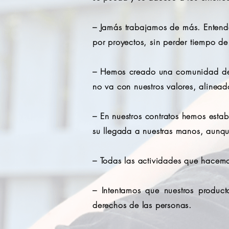
– Jamás trabajamos de más. Entende
por proyectos, sin perder tiempo de
– Hemos creado una comunidad de m
no va con nuestros valores, aline
– En nuestros contratos hemos esta
su llegada a nuestras manos, aunqu
– Todas las actividades que hacemo
– Intentamos que nuestros product
derechos de las personas.