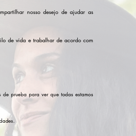
mpartilhar nosso desejo de ajudar as
ilo de vida e trabalhar de acordo com
s de prueba para ver que todas estamos
idades.