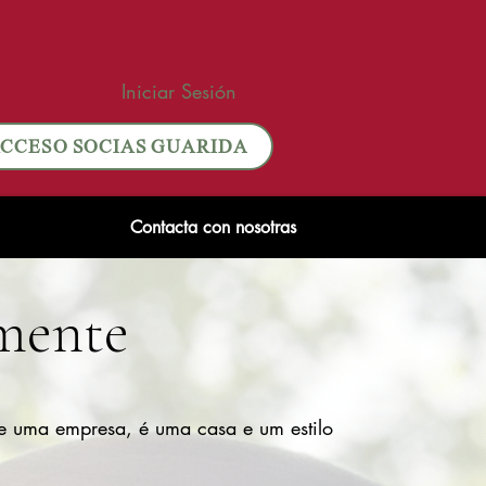
Iniciar Sesión
CCESO SOCIAS GUARIDA
Contacta con nosotras
emente
 uma empresa, é uma casa e um estilo