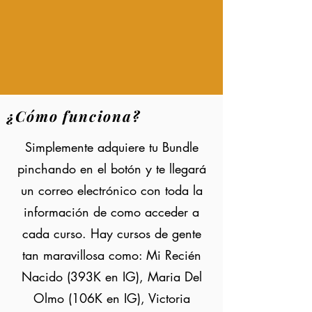
¿Cómo funciona?
Simplemente adquiere tu Bundle
pinchando en el botón y te llegará
un correo electrónico con toda la
información de como acceder a
cada curso. Hay cursos de gente
tan maravillosa como: Mi Recién
Nacido (393K en IG), Maria Del
Olmo (106K en IG), Victoria