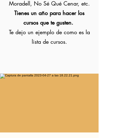
Moradell, No Sé Qué Cenar, etc.
Tienes un año para hacer los
cursos que te gusten.
Te dejo un ejemplo de como es la
lista de cursos.