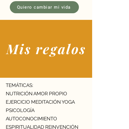
Quiero cambiar mi vida
Mis regalos
TEMÁTICAS:
NUTRICIÓN AMOR PROPIO
EJERCICIO MEDITACIÓN YOGA
PSICOLOGÍA
AUTOCONOCIMIENTO
ESPIRITUALIDAD REINVENCIÓN