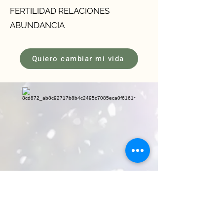
FERTILIDAD RELACIONES
ABUNDANCIA
Quiero cambiar mi vida