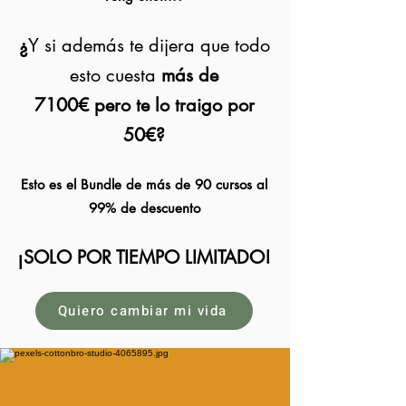
¿
Y si además te dijera que todo
esto cuesta
más de
7100€
pero
te lo traigo por
50€?
Esto es el Bundle de más de 90 cursos al
99% de descuento
¡SOLO POR TIEMPO LIMITADO!
Quiero cambiar mi vida