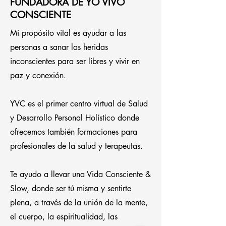
FUNDADORA DE YO VIVO
CONSCIENTE
Mi propósito vital es ayudar a las
personas a sanar las heridas
inconscientes para ser libres y vivir en
paz y conexión.
YVC es el primer centro virtual de Salud
y Desarrollo Personal Holístico donde
ofrecemos también formaciones para
profesionales de la salud y terapeutas.
Te ayudo a llevar una Vida Consciente &
Slow, donde ser tú misma y sentirte
plena, a través de la unión de la mente,
el cuerpo, la espiritualidad, las