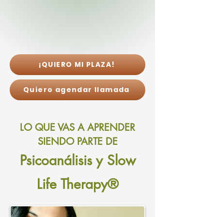
¡QUIERO MI PLAZA!
Quiero agendar llamada
LO QUE VAS A APRENDER
SIENDO PARTE DE
Psicoanálisis y Slow
Life
Therapy
®