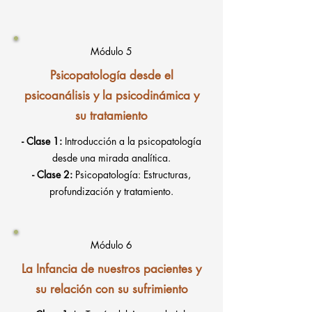
Módulo 5
Psicopatología desde el
psicoanálisis y la psicodinámica y
su tratamiento
- Clase 1:
Introducción a la psicopatología
desde una mirada analítica.
- Clase 2:
Psicopatología: Estructuras,
profundización y tratamiento.
Módulo 6
La Infancia de nuestros pacientes y
su relación con su sufrimiento