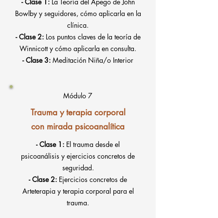
- Clase 1:
La Teoría del Apego de John
Bowlby y seguidores, cómo aplicarla en la
clínica.
- Clase 2:
Los puntos claves de la teoría de
Winnicott y cómo aplicarla en consulta.
- Clase 3:
Meditación Niña/o Interior
Módulo 7
Trauma y terapia corporal
con mirada psicoanalítica
- Clase 1:
El trauma desde el
psicoanálisis y ejercicios concretos de
seguridad.
- Clase 2:
Ejercicios concretos de
Arteterapia y terapia corporal para el
trauma.