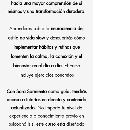
hacia una mayor comprensión de sí
mismos y una transformación duradera.
Aprenderás sobre la
neurociencia del
estilo de vida slow
y descubrirás cómo
implementar hábitos y rutinas que
fomenten la calma, la conexión y el
bienestar en el día a día.
El curso
incluye ejercicios concretos
Con Sara Sarmiento como guía, tendrás
acceso a tutorías en directo y contenido
actualizado.
No importa tu nivel de
experiencia o conocimiento previo en
psicoanálisis, este curso está diseñado