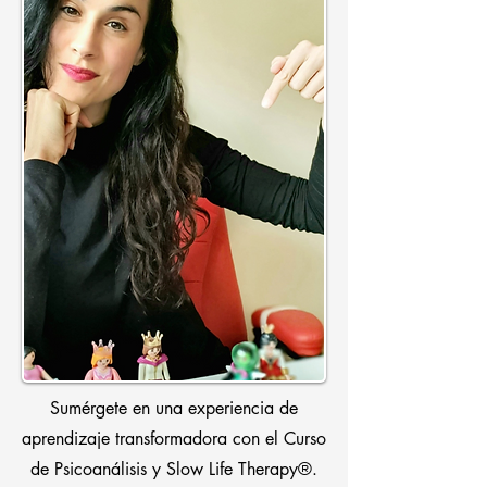
Sumérgete en una experiencia de
aprendizaje transformadora con el Curso
de Psicoanálisis y Slow Life Therapy®.