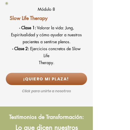
Módulo 8
Slow Life Therapy
- Clase 1:
Valorar la vida: Jung,
Espiritualidad y cómo ayudar a nuestros
pacientes a sentirse plenos.
- Clase 2:
Ejercicios concretos de Slow
Life
Therapy.
¡QUIERO MI PLAZA!
Click para unirte a nosotros
Testimonios de Transformación:
Lo que dicen nuestros