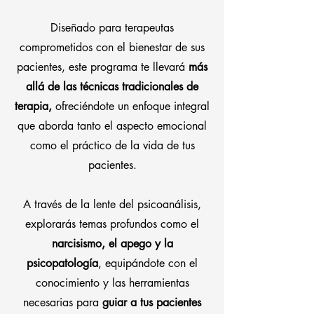
Diseñado para terapeutas
comprometidos con el bienestar de sus
pacientes, este programa te llevará
más
allá de las técnicas tradicionales de
terapia,
ofreciéndote un enfoque integral
que aborda tanto el aspecto emocional
como el práctico de la vida de tus
pacientes.
A través de la lente del psicoanálisis,
explorarás temas profundos como el
narcisismo, el apego y la
psicopatología
, equipándote con el
conocimiento y las herramientas
necesarias para
guiar a tus pacientes