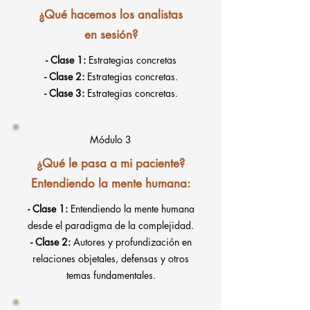
¿Qué hacemos los analistas
en sesión?
- Clase 1:
Estrategias concretas
- Clase 2:
Estrategias concretas.
- Clase 3:
Estrategias concretas.
Módulo 3
¿Qué le pasa a mi paciente?
Entendiendo la mente humana:
- Clase 1:
Entendiendo la mente humana
desde el paradigma de la complejidad.
- Clase 2:
Autores y profundización en
relaciones objetales, defensas y otros
temas fundamentales.