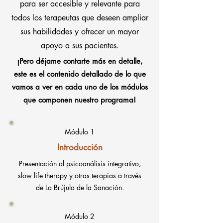
para ser accesible y relevante para
todos los terapeutas que deseen ampliar
sus habilidades y ofrecer un mayor
apoyo a sus pacientes.
¡Pero déjame contarte más en detalle,
este es el contenido detallado de lo que
vamos a ver en cada uno de los módulos
que componen nuestro programa!
Módulo 1
Introducción
Presentación al psicoanálisis integrativo,
slow life therapy y otras terapias a
través
de La Brújula de la Sanación.
Módulo 2