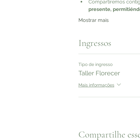
Compartiremos contigo
presente, permitiéndo
Mostrar mais
Ingressos
Tipo de ingresso
Taller Florecer
Mais informações
Compartilhe ess