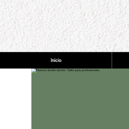
Inicio