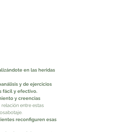
lizándote en las heridas 
nálisis y de ejercicios 
fácil y efectivo. 
iento y creencias 
relación entre estas 
osabotaje.
ientes reconfiguren esas 