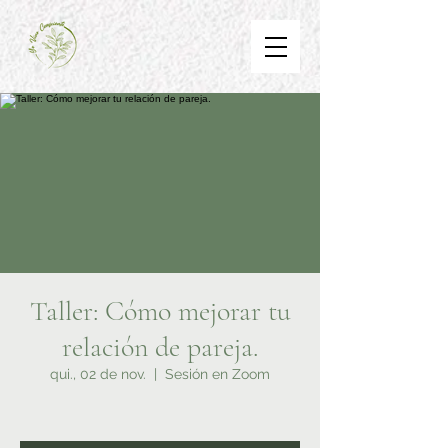
Taller: Cómo mejorar tu
relación de pareja.
qui., 02 de nov.
  |  
Sesión en Zoom