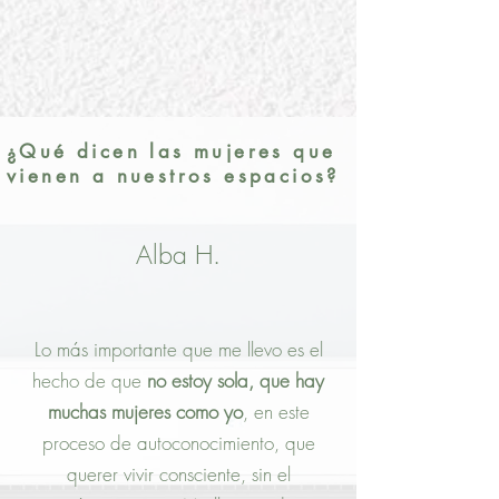
¿Qué dicen las mujeres que
vienen a nuestros espacios?
Alba H.
Lo más importante que me llevo es el
hecho de que
no estoy sola, que hay
muchas mujeres como yo
, en este
proceso de autoconocimiento, que
querer vivir consciente, sin el