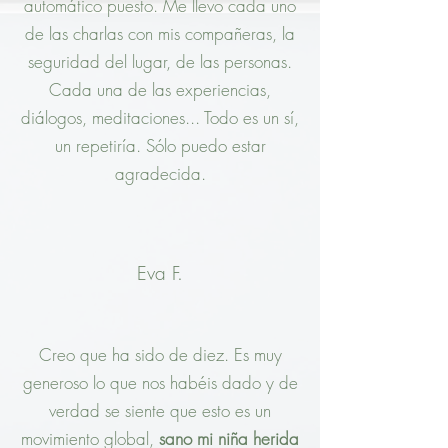
automático puesto. Me llevo cada uno
de las charlas con mis compañeras, la
seguridad del lugar, de las personas.
Cada una de las experiencias,
diálogos, meditaciones... Todo es un sí,
un repetiría. Sólo puedo estar
agradecida.
Eva F.
Creo que ha sido de diez. Es muy
generoso lo que nos habéis dado y de
verdad se siente que esto es un
movimiento global,
sano mi niña herida