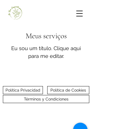
Meus serviços
Eu sou um título. ​Clique aqui
para me editar.
Política Privacidad
Política de Cookies
Términos y Condiciones