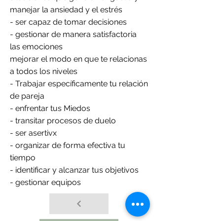
manejar la ansiedad y el estrés
- ser capaz de tomar decisiones
- gestionar de manera satisfactoria
las emociones
mejorar el modo en que te relacionas
a todos los niveles
- Trabajar específicamente tu relación
de pareja
- enfrentar tus Miedos
- transitar procesos de duelo
- ser asertivx
- organizar de forma efectiva tu
tiempo
- identificar y alcanzar tus objetivos
- gestionar equipos