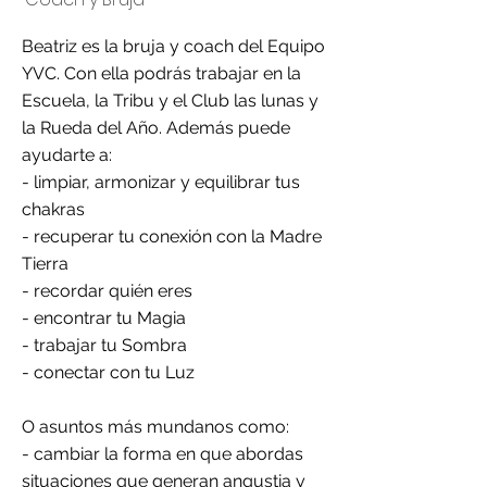
Beatriz es la bruja y coach del Equipo
YVC. Con ella podrás trabajar en la
Escuela, la Tribu y el Club las lunas y
la Rueda del Año. Además puede
ayudarte a:
- limpiar, armonizar y equilibrar tus
chakras
- recuperar tu conexión con la Madre
Tierra
- recordar quién eres
- encontrar tu Magia
- trabajar tu Sombra
- conectar con tu Luz
O asuntos más mundanos como:
- cambiar la forma en que abordas
situaciones que generan angustia y