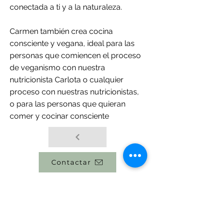
conectada a ti y a la naturaleza.
Carmen también crea cocina
consciente y vegana, ideal para las
personas que comiencen el proceso
de veganismo con nuestra
nutricionista Carlota o cualquier
proceso con nuestras nutricionistas,
o para las personas que quieran
comer y cocinar consciente
Contactar
Volver a equipo