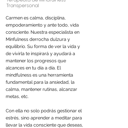
Transpersonal
Carmen es calma, disciplina,
empoderamiento y ante todo, vida
consciente. Nuestra especialista en
Minfulness derrocha dulzura y
equilibrio. Su forma de ver la vida y
de vivirla te inspirará y ayudará a
mantener los progresos que
alcances en tu día a día. El
mindfulness es una herramienta
fundamental para la ansiedad, la
calma, mantener rutinas, alcanzar
metas, etc.
Con ella no solo podrás gestionar el
estrés, sino aprender a meditar para
llevar la vida consciente que deseas,