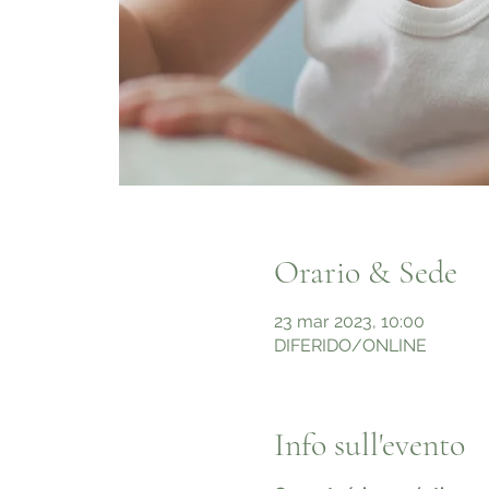
Orario & Sede
23 mar 2023, 10:00
DIFERIDO/ONLINE
Info sull'evento