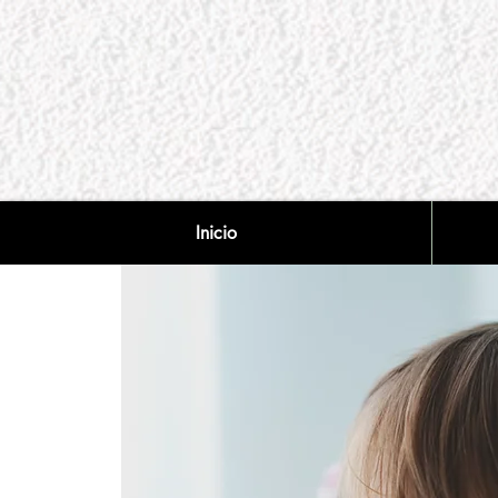
Inicio