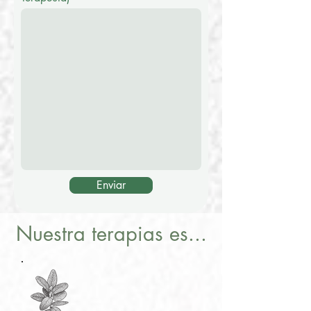
Enviar
Nuestra terapias es...