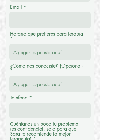
Email
Horario que prefieres para terapia
¿Cómo nos conociste? (Opcional)
Teléfono
Cuéntanos un poco tu problema
(es confidencial, solo para que
Sara te recomiende la mejor
terapeuta)