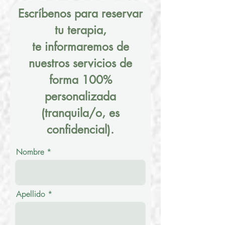
Escríbenos para reservar
tu terapia,
te
informaremos
de
nuestros servicios de
forma 100%
personalizada
(tranquila/o, es
confidencial).
Nombre
Apellido