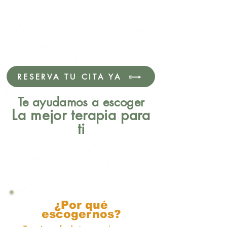
RESERVA TU CITA YA
Te ayudamos a escoger
La mejor terapia para
ti
¿Por qué
escogernos?