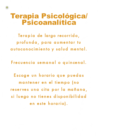
Terapia
Psicológica/
Psicoanalítica
Terapia de
largo
recorrido,
profunda, para aumentar tu
autoconocimiento y salud mental.
Frecuencia semanal o quincenal.
Escoge
un horario que puedas
mantener en el tiempo
(no
reserves una cita por la mañana,
si luego no tienes disponibilidad
en este horario).