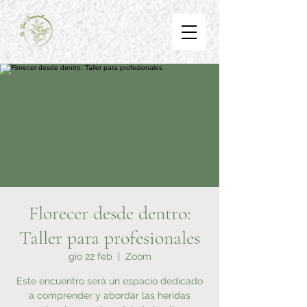
Florecer desde dentro:
Taller para profesionales
gio 22 feb
  |  
Zoom
Este encuentro será un espacio dedicado
a comprender y abordar las heridas