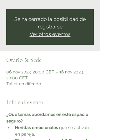
Se ha cerrado la posibilidad de
registrarse
Ver otros eventos
Orario & Sede
06 nov 2023, 20:00 CET – 16 nov 2023,
20:00 CET
Taller en diferido.
Info sull'evento
¿Qué temas abordamos en este espacio 
seguro?
Heridas emocionales 
que se activan 
en pareja.