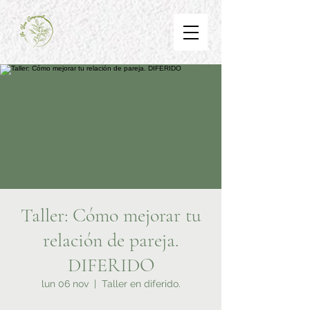
Taller: Cómo mejorar tu
relación de pareja.
DIFERIDO
lun 06 nov
  |  
Taller en diferido.