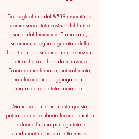
Fin dagli albori dell&#39;umanità, le
donne sono state custodi del fuoco
sacro del femminile. Erano capi,
sciamani, streghe e guaritori delle
loro tribù, possedendo conoscenze e
poteri che solo loro dominavano.
Erano donne libere e, naturalmente,
non furono mai soggiogate, ma
onorate e rispettate come pari.
Ma in un brutto momento questo
potere e questa libertà furono temuti e
le donne furono perseguitate e
condannate a essere sottomesse,