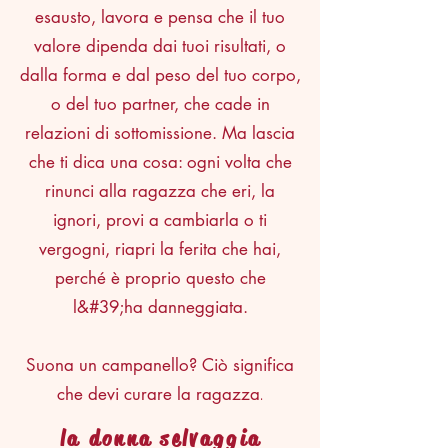
esausto, lavora e pensa che il tuo
valore dipenda dai tuoi risultati, o
dalla forma e dal peso del tuo corpo,
o del tuo partner, che cade in
relazioni di sottomissione. Ma lascia
che ti dica una cosa: ogni volta che
rinunci alla ragazza che eri, la
ignori, provi a cambiarla o ti
vergogni, riapri la ferita che hai,
perché è proprio questo che
l&#39;ha danneggiata.
Suona un campanello? Ciò significa
che devi curare la ragazza
.
la donna selvaggia