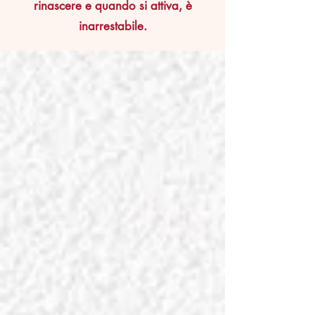
rinascere e quando si attiva, è
inarrestabile.