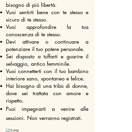
bisogno di più libertà.
Vuoi sentirti bene con te stesso e
sicuro di te stesso.
Vuoi approfondire la tua
conoscenza di te stesso.
Devi attivare o continuare a
potenziare il tuo potere personale.
Sei disposto a tuffarti e guarire il
selvaggio, antico femminile.
Vuoi connetterti con il tuo bambino
interiore sano, spontaneo e felice.
Hai bisogno di una tribù di donne,
dove sei trattata con amore e
rispetto.
Puoi impegnarti a venire alle
sessioni. Non verranno registrati.