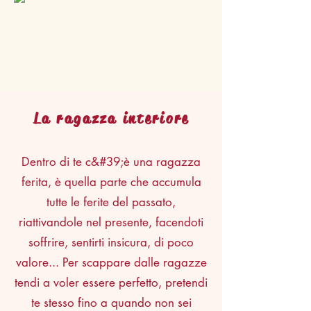
La ragazza interiore
Dentro di te c&#39;è una ragazza
ferita, è quella parte che accumula
tutte le ferite del passato,
riattivandole nel presente, facendoti
soffrire, sentirti insicura, di poco
valore... Per scappare dalle ragazze
tendi a voler essere perfetto, pretendi
te stesso fino a quando non sei