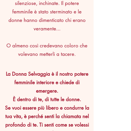
silenziose, inchinate. Il potere
femminile è stato sterminato e le
donne hanno dimenticato chi erano
veramente...
O almeno così credevano coloro che
volevano metterli a tacere.
La Donna Selvaggia è il nostro potere
femminile interiore e chiede di
emergere.
È dentro di te, di tutte le donne.
Se vuoi essere più libero e condurre la
tua vita, è perché senti la chiamata nel
profondo di te. Ti senti come se volessi