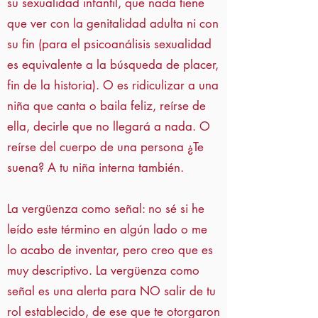
su sexualidad infantil, que nada tiene
que ver con la genitalidad adulta ni con
su fin (para el psicoanálisis sexualidad
es equivalente a la búsqueda de placer,
fin de la historia). O es ridiculizar a una
niña que canta o baila feliz, reírse de
ella, decirle que no llegará a nada. O
reírse del cuerpo de una persona ¿Te
suena? A tu niña interna también.
La vergüenza como señal: no sé si he
leído este término en algún lado o me
lo acabo de inventar, pero creo que es
muy descriptivo. La vergüenza como
señal es una alerta para NO salir de tu
rol establecido, de ese que te otorgaron