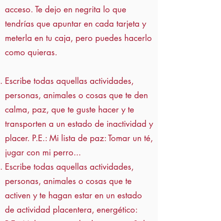
acceso. Te dejo en negrita lo que
tendrías que apuntar en cada tarjeta y
meterla en tu caja, pero puedes hacerlo
como quieras.
Escribe todas aquellas actividades,
personas, animales o cosas que te den
calma, paz, que te guste hacer y te
transporten a un estado de inactividad y
placer. P.E.: Mi lista de paz: Tomar un té,
jugar con mi perro...
Escribe todas aquellas actividades,
personas, animales o cosas que te
activen y te hagan estar en un estado
de actividad placentera, energético: