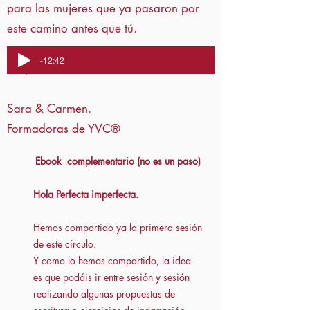
para las mujeres que ya pasaron por
este camino antes que tú.
-12:42
Te queremos
Sara & Carmen.
Formadoras de YVC®
Ebook complementario (no es un paso)
Hola Perfecta imperfecta.
Hemos compartido ya la primera sesión
de este círculo.
Y como lo hemos compartido, la idea
es que podáis ir entre sesión y sesión
realizando algunas propuestas de