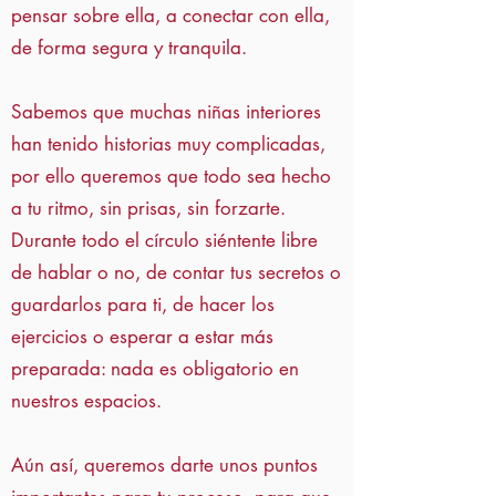
pensar sobre ella, a conectar con ella,
de forma segura y tranquila.
Sabemos que muchas niñas interiores
han tenido historias muy complicadas,
por ello queremos que todo sea hecho
a tu ritmo, sin prisas, sin forzarte.
Durante todo el círculo siéntente libre
de hablar o no, de contar tus secretos o
guardarlos para ti, de hacer los
ejercicios o esperar a estar más
preparada: nada es obligatorio en
nuestros espacios.
Aún así, queremos darte unos puntos