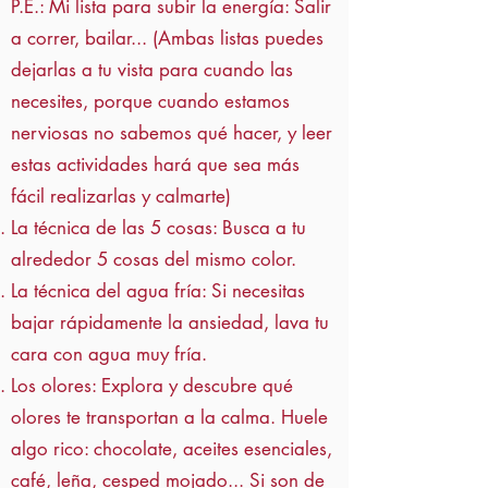
P.E.: Mi lista para subir la energía: Salir
a correr, bailar... (Ambas listas puedes
dejarlas a tu vista para cuando las
necesites, porque cuando estamos
nerviosas no sabemos qué hacer, y leer
estas actividades hará que sea más
fácil realizarlas y calmarte)
La técnica de las 5 cosas: Busca a tu
alrededor 5 cosas del mismo color.
La técnica del agua fría: Si necesitas
bajar rápidamente la ansiedad, lava tu
cara con agua muy fría.
Los olores: Explora y descubre qué
olores te transportan a la calma. Huele
algo rico: chocolate, aceites esenciales,
café, leña, cesped mojado... Si son de