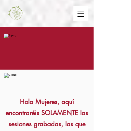
Hola Mujeres, aquí
encontraréis SOLAMENTE las
sesiones grabadas, las que