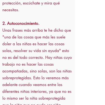
protección, escúchate y mira qué
necesitas.
2. Autoconocimiento.
Unas frases más arriba te he dicho que
"una de las cosas que más les suele
doler a las niñas es hacer las cosas
solas, resolver su vida sin ayuda" esto
no es del todo correcto. Hay niñas cuyo
trabajo no es hacer las cosas
acompañadas, sino solas, son las niñas
sobreprotegidas. Esto lo veremos más
adelante cuando veamos entre las
diferentes niñas interiores, ya que no es
lo mismo ser la niña sobreprotegida