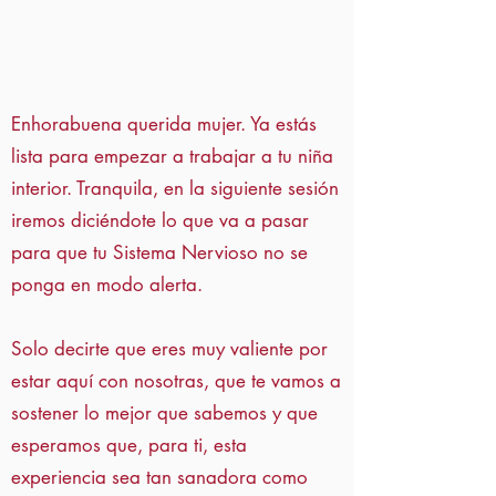
Enhorabuena querida mujer. Ya estás
lista para empezar a trabajar a tu niña
interior. Tranquila, en la siguiente sesión
iremos diciéndote lo que va a pasar
para que tu Sistema Nervioso no se
ponga en modo alerta.
Solo decirte que eres muy valiente por
estar aquí con nosotras, que te vamos a
sostener lo mejor que sabemos y que
esperamos que, para ti, esta
experiencia sea tan sanadora como