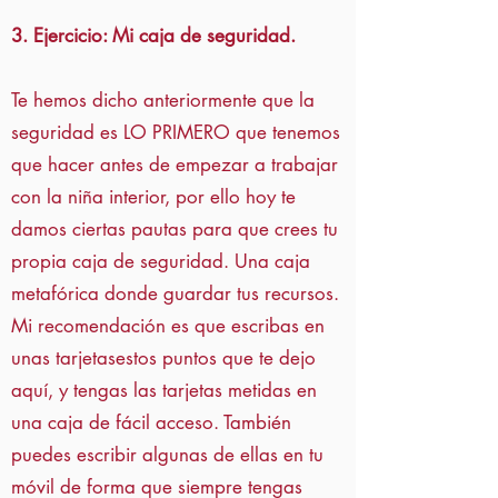
3. Ejercicio: Mi caja de seguridad.
Te hemos dicho anteriormente que la
seguridad es LO PRIMERO que tenemos
que hacer antes de empezar a trabajar
con la niña interior, por ello hoy te
damos ciertas pautas para que crees tu
propia caja de seguridad. Una caja
metafórica donde guardar tus recursos.
Mi recomendación es que escribas en
unas tarjetasestos puntos que te dejo
aquí, y tengas las tarjetas metidas en
una caja de fácil acceso. También
puedes escribir algunas de ellas en tu
móvil de forma que siempre tengas