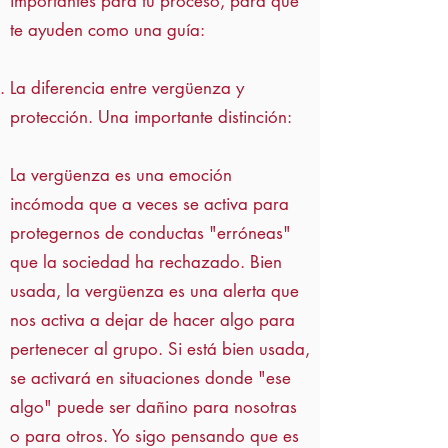
importantes para tu proceso, para que
te ayuden como una guía:
La diferencia entre vergüenza y
protección. Una importante distinción:
La vergüenza es una emoción
incómoda que a veces se activa para
protegernos de conductas "erróneas"
que la sociedad ha rechazado. Bien
usada, la vergüenza es una alerta que
nos activa a dejar de hacer algo para
pertenecer al grupo. Si está bien usada,
se activará en situaciones donde "ese
algo" puede ser dañino para nosotras
o para otros. Yo sigo pensando que es