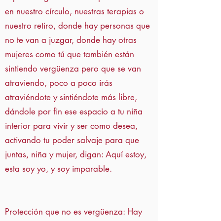
en nuestro círculo, nuestras terapias o
nuestro retiro, donde hay personas que
no te van a juzgar, donde hay otras
mujeres como tú que también están
sintiendo vergüenza pero que se van
atraviendo, poco a poco irás
atraviéndote y sintiéndote más libre,
dándole por fin ese espacio a tu niña
interior para vivir y ser como desea,
activando tu poder salvaje para que
juntas, niña y mujer, digan: Aquí estoy,
esta soy yo, y soy imparable.
Protección que no es vergüenza: Hay