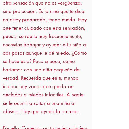
otra sensación que no es vergüenza,
sino protección. Es la niña que te dice:
no estoy preparada, tengo miedo. Hay
que tener cuidado con esta sensación,
pues si se repite muy frecuentemente,
necesitas trabajar y ayudar a tu niña a
dar pasos aunque le dé miedo. ¿Cómo
se hace esto? Poco a poco, como
haríamos con una niña pequeña de
verdad. Recuerda que en tu mundo
interior hay zonas que quedaron
ancladas a miedos infantiles. A nadie
se le ocurriría soltar a una niña al
abismo. Hay que ayudarla a crecer.
Por ello: Conecta con tu mujer salvaje y