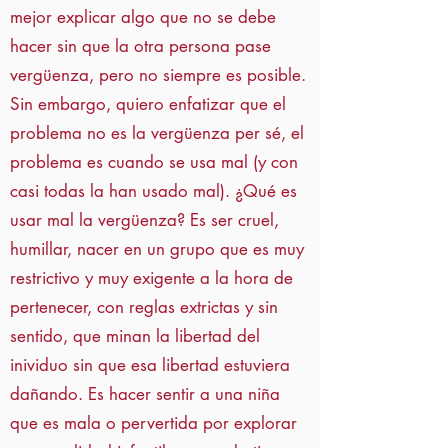
mejor explicar algo que no se debe
hacer sin que la otra persona pase
vergüenza, pero no siempre es posible.
Sin embargo, quiero enfatizar que el
problema no es la vergüenza per sé, el
problema es cuando se usa mal (y con
casi todas la han usado mal). ¿Qué es
usar mal la vergüenza? Es ser cruel,
humillar, nacer en un grupo que es muy
restrictivo y muy exigente a la hora de
pertenecer, con reglas extrictas y sin
sentido, que minan la libertad del
inividuo sin que esa libertad estuviera
dañando. Es hacer sentir a una niña
que es mala o pervertida por explorar