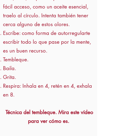
fácil acceso, como un aceite esencial,
traelo al círculo. Intenta también tener
cerca alguno de estos olores.
Escribe: como forma de autorregularte
escribir todo lo que pase por la mente,
es un buen recurso.
Tembleque.
Baila.
Grita.
Respira: Inhala en 4, retén en 4, exhala
en 8.
Técnica del tembleque. Mira este vídeo
para ver cómo es.