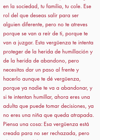
en la sociedad, tu familia, tu cole. Ese
rol del que deseas salir para ser
alguien diferente, pero no te atreves
porque se van a reír de ti, porque te
van a juzgar. Esta vergüenza te intenta
proteger de la herida de humillación y
de la herida de abandono, pero
necesitas dar un paso al frente y
hacerlo aunque te dé vergüenza,
porque ya nadie te va a abandonar, y
si te intentan humillar, ahora eres una
adulta que puede tomar decisiones, ya
no eres una niña que queda atrapada.
Piensa una cosa: Esa vergüenza está
creada para no ser rechazada, pero