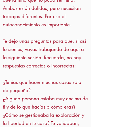
que la niña que no pudo ser niña.
Ambas están dolidas, pero necesitan
trabajos diferentes. Por eso el
autoconocimiento es importante.
Te dejo unas preguntas para que, si así
lo sientes, vayas trabajando de aquí a
la siguiente sesión. Recuerda, no hay
respuestas correctas o incorrectas:
¿Tenías que hacer muchas cosas sola
de pequeña?
¿Alguna persona estaba muy encima de
ti y de lo que hacías o cómo eras?
¿Cómo se gestionaba la exploración y
la libertad en tu casa? Te validaban,