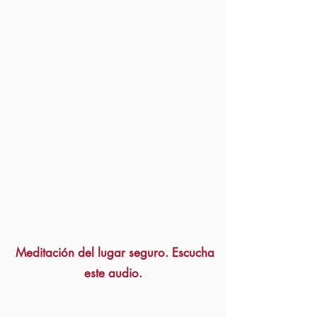
Meditación del lugar seguro. Escucha
este audio.