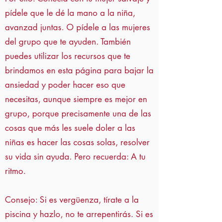
pídele que le dé la mano a la niña,
avanzad juntas. O pídele a las mujeres
del grupo que te ayuden. También
puedes utilizar los recursos que te
brindamos en esta página para bajar la
ansiedad y poder hacer eso que
necesitas, aunque siempre es mejor en
grupo, porque precisamente una de las
cosas que más les suele doler a las
niñas es hacer las cosas solas, resolver
su vida sin ayuda. Pero recuerda: A tu
ritmo.
Consejo: Si es vergüenza, tírate a la
piscina y hazlo, no te arrepentirás. Si es