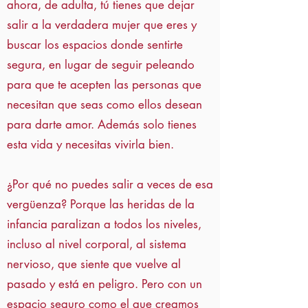
ahora, de adulta, tú tienes que dejar
salir a la verdadera mujer que eres y
buscar los espacios donde sentirte
segura, en lugar de seguir peleando
para que te acepten las personas que
necesitan que seas como ellos desean
para darte amor. Además solo tienes
esta vida y necesitas vivirla bien.
¿Por qué no puedes salir a veces de esa
vergüenza? Porque las heridas de la
infancia paralizan a todos los niveles,
incluso al nivel corporal, al sistema
nervioso, que siente que vuelve al
pasado y está en peligro. Pero con un
espacio seguro como el que creamos