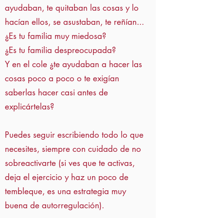
ayudaban, te quitaban las cosas y lo
hacían ellos, se asustaban, te reñían...
¿Es tu familia muy miedosa?
¿Es tu familia despreocupada?
Y en el cole ¿te ayudaban a hacer las
cosas poco a poco o te exigían
saberlas hacer casi antes de
explicártelas?
Puedes seguir escribiendo todo lo que
necesites, siempre con cuidado de no
sobreactivarte (si ves que te activas,
deja el ejercicio y haz un poco de
tembleque, es una estrategia muy
buena de autorregulación).