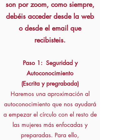
son por zoom, como siempre,
debéis acceder desde la web
o desde el email que
recibisteis.
Paso 1: Seguridad y
Autoconocimiento
(Escrita y pregrabada)
Haremos una aproximación al
autoconocimiento que nos ayudará
a empezar el círculo con el resto de
las mujeres más enfocadas y
preparadas. Para ello,