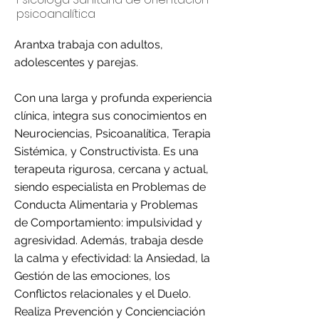
psicoanalítica
Arantxa trabaja con adultos,
adolescentes y parejas.
Con una larga y profunda experiencia
clínica, integra sus conocimientos en
Neurociencias, Psicoanalítica, Terapia
Sistémica, y Constructivista. Es una
terapeuta rigurosa, cercana y actual,
siendo especialista en Problemas de
Conducta Alimentaria y Problemas
de Comportamiento: impulsividad y
agresividad. Además, trabaja desde
la calma y efectividad: la Ansiedad, la
Gestión de las emociones, los
Conflictos relacionales y el Duelo.
Realiza Prevención y Concienciación