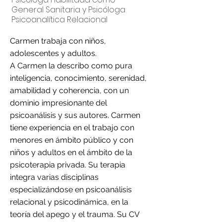
General Sanitaria y Psicóloga
Psicoanalítica Relacional
Carmen trabaja con niños,
adolescentes y adultos.
A Carmen la describo como pura
inteligencia, conocimiento, serenidad,
amabilidad y coherencia, con un
dominio impresionante del
psicoanálisis y sus autores. Carmen
tiene experiencia en el trabajo con
menores en ámbito público y con
niños y adultos en el ámbito de la
psicoterapia privada. Su terapia
integra varias disciplinas
especializándose en psicoanálisis
relacional y psicodinámica, en la
teoría del apego y el trauma. Su CV