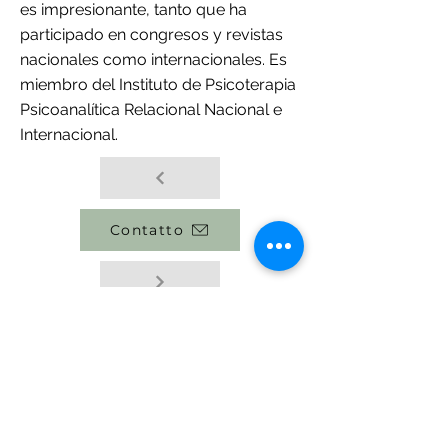
es impresionante, tanto que ha
participado en congresos y revistas
nacionales como internacionales. Es
miembro del Instituto de Psicoterapia
Psicoanalítica Relacional Nacional e
Internacional.
Contatto
torna in squadra
Política Privacidad
Política de Cookies
Términos y Condiciones