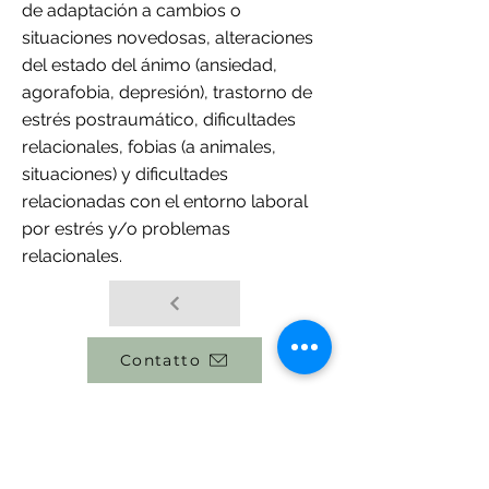
de adaptación a cambios o
situaciones novedosas, alteraciones
del estado del ánimo (ansiedad,
agorafobia, depresión), trastorno de
estrés postraumático, dificultades
relacionales, fobias (a animales,
situaciones) y dificultades
relacionadas con el entorno laboral
por estrés y/o problemas
relacionales.
Contatto
torna in squadra