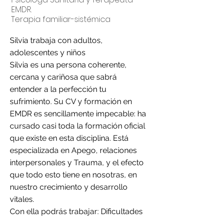
EMDR.
Terapia familiar-sistémica
Silvia trabaja con adultos,
adolescentes y niños
Silvia es una persona coherente,
cercana y cariñosa que sabrá
entender a la perfección tu
sufrimiento. Su CV y formación en
EMDR es sencillamente impecable: ha
cursado casi toda la formación oficial
que existe en esta disciplina. Está
especializada en Apego, relaciones
interpersonales y Trauma, y el efecto
que todo esto tiene en nosotras, en
nuestro crecimiento y desarrollo
vitales.
Con ella podrás trabajar: Dificultades