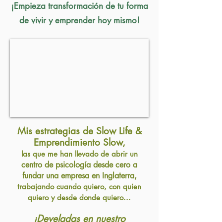
¡Empieza transformación de tu forma
de vivir y emprender
hoy mismo!
Mis estrategias de Slow Life &
Emprendimiento Slow,
las que me han llevado de abrir un
centro de psicología desde cero a
fundar una empresa en Inglaterra,
trabajando cuando quiero, con quien
quiero y desde donde quiero...
¡D
eveladas en nuestro