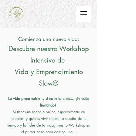
Comienza una nueva vida:
Descubre nuestro Workshop
Intensivo de
Vida y Emprendimiento
Slow®
La vida plena existe y si no te lo crees... ¡Te estás
limitando!
Si tienes un negocio online, especialmente en
la dueña de tu
terapias, y quieres vivir siendo
tiempo y la líder de tu vida,
nuestro Workshop es
el primer paso para conseguirlo...