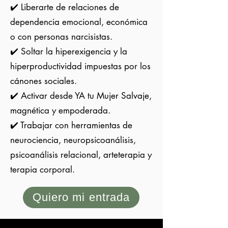
✔️ Liberarte de relaciones de
dependencia emocional, económica
o con personas narcisistas.
✔️ Soltar la hiperexigencia y la
hiperproductividad impuestas por los
cánones sociales.
✔️ Activar desde YA tu Mujer Salvaje,
magnética y empoderada.
✔️ Trabajar con herramientas de
neurociencia, neuropsicoanálisis,
psicoanálisis relacional, arteterapia y
terapia corporal.
Quiero mi entrada