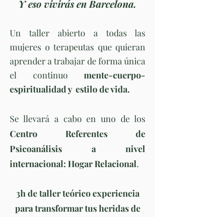
Y eso vivirás en Barcelona.
Un taller abierto a todas las
mujeres o terapeutas que quieran
aprender a trabajar de forma única
el continuo
mente-cuerpo-
espiritualidad y estilo de vida.​
Se llevará a cabo en uno de los
Centro Referentes de
Psicoanálisis a nivel
internacional: Hogar Relacional
.
3h de taller teórico experiencia
para transformar tus heridas de