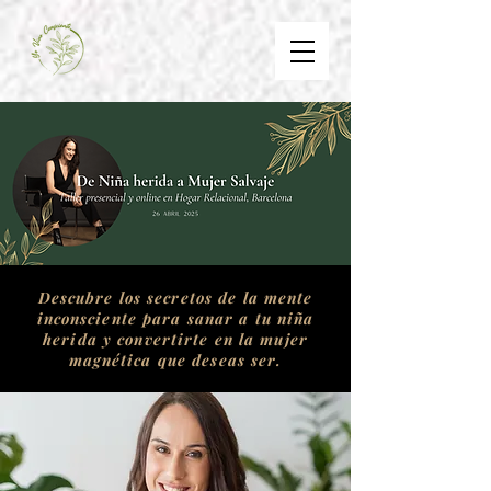
Descubre los secretos de la mente
inconsciente para sanar a tu niña
herida y convertirte en la mujer
magnética que deseas ser.