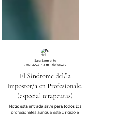
Sara Sarmiento
7 mar 2024
4 min de lectura
El Síndrome del/la
Impostor/a en Profesionales