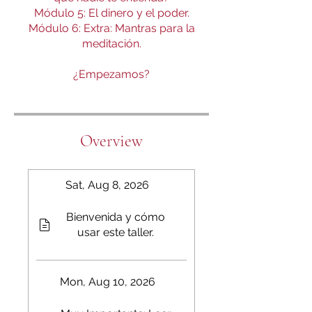
Módulo 5: El dinero y el poder.
Módulo 6: Extra: Mantras para la
meditación.
¿Empezamos?
Overview
Sat, Aug 8, 2026
Bienvenida y cómo
usar este taller.
Mon, Aug 10, 2026