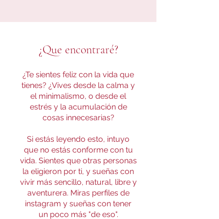
¿Que encontraré?
¿Te sientes feliz con la vida que
tienes? ¿Vives desde la calma y
el minimalismo, o desde el
estrés y la acumulación de
cosas innecesarias?
Si estás leyendo esto, intuyo
que no estás conforme con tu
vida. Sientes que otras personas
la eligieron por ti, y sueñas con
vivir más sencillo, natural, libre y
aventurera. Miras perfiles de
instagram y sueñas con tener
un poco más "de eso".