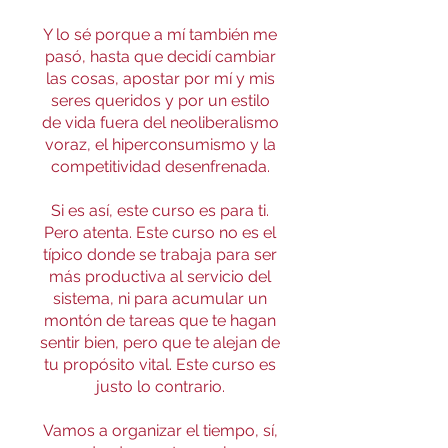
Y lo sé porque a mí también me
pasó, hasta que decidí cambiar
las cosas, apostar por mí y mis
seres queridos y por un estilo
de vida fuera del neoliberalismo
voraz, el hiperconsumismo y la
competitividad desenfrenada.
Si es así, este curso es para ti.
Pero atenta. Este curso no es el
típico donde se trabaja para ser
más productiva al servicio del
sistema, ni para acumular un
montón de tareas que te hagan
sentir bien, pero que te alejan de
tu propósito vital. Este curso es
justo lo contrario.
Vamos a organizar el tiempo, sí,