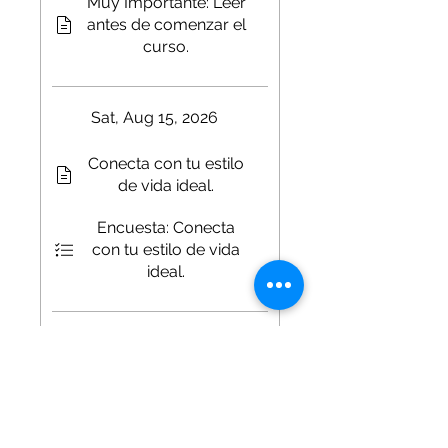
Muy Importante: Leer
antes de comenzar el
curso.
Sat, Aug 15, 2026
Conecta con tu estilo
de vida ideal.
Encuesta: Conecta
con tu estilo de vida
ideal.
Sat, Aug 22, 2026
Módulo 2: Los 3
pilares.