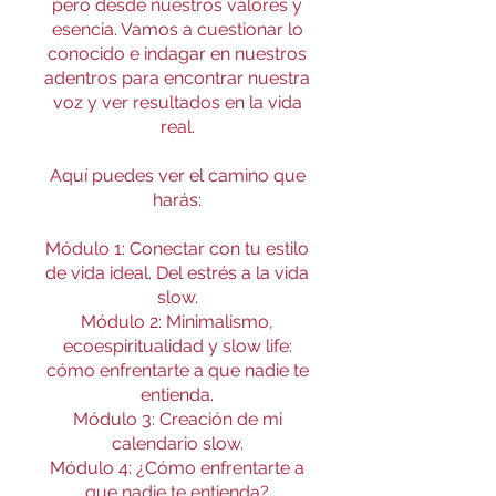
pero desde nuestros valores y
esencia. Vamos a cuestionar lo
conocido e indagar en nuestros
adentros para encontrar nuestra
voz y ver resultados en la vida
real.
Aquí puedes ver el camino que
harás:
Módulo 1: Conectar con tu estilo
de vida ideal. Del estrés a la vida
slow.
Módulo 2: Minimalismo,
ecoespiritualidad y slow life:
cómo enfrentarte a que nadie te
entienda.
Módulo 3: Creación de mi
calendario slow.
Módulo 4: ¿Cómo enfrentarte a
que nadie te entienda?