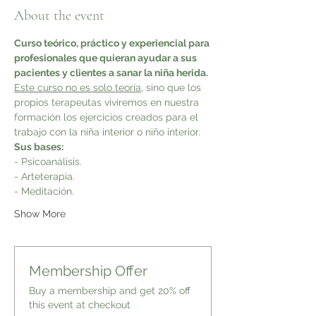
About the event
Curso teórico, práctico y experiencial para 
profesionales que quieran ayudar a sus 
pacientes y clientes a sanar la niña herida. 
Este curso no es solo teoría,
 sino que los 
propios terapeutas viviremos en nuestra 
formación los ejercicios creados para el 
trabajo con la niña interior o niño interior. 
Sus bases:
- Psicoanálisis.
- Arteterapia.
- Meditación.
Show More
Membership Offer
Buy a membership and get 20% off
this event at checkout