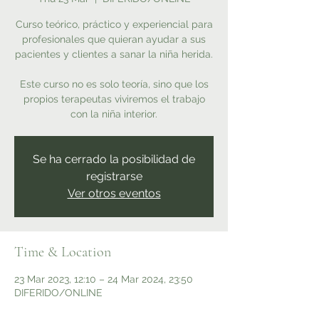
Curso teórico, práctico y experiencial para
profesionales que quieran ayudar a sus
pacientes y clientes a sanar la niña herida.
Este curso no es solo teoría, sino que los
propios terapeutas viviremos el trabajo
Se ha cerrado la posibilidad de
registrarse
Ver otros eventos
Time & Location
23 Mar 2023, 12:10 – 24 Mar 2024, 23:50
DIFERIDO/ONLINE