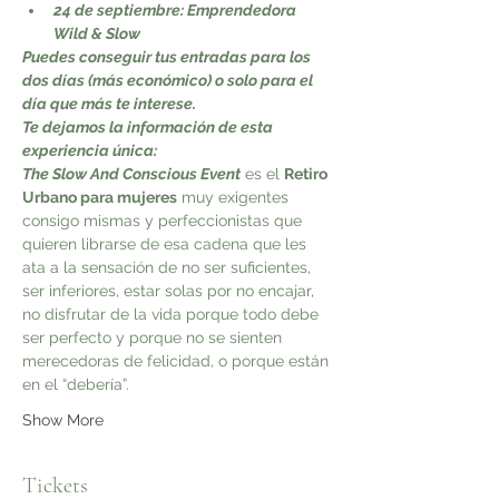
24 de septiembre: Emprendedora 
Wild & Slow 
Puedes conseguir tus entradas para los 
dos días (más económico) o solo para el 
día que más te interese.
Te dejamos la información de esta 
experiencia única:
The Slow And Conscious Event
 es el 
Retiro 
Urbano para mujeres
 muy exigentes 
consigo mismas y perfeccionistas que 
quieren librarse de esa cadena que les 
ata a la sensación de no ser suficientes, 
ser inferiores, estar solas por no encajar, 
no disfrutar de la vida porque todo debe 
ser perfecto y porque no se sienten 
merecedoras de felicidad, o porque están 
en el “debería”.
Show More
Tickets