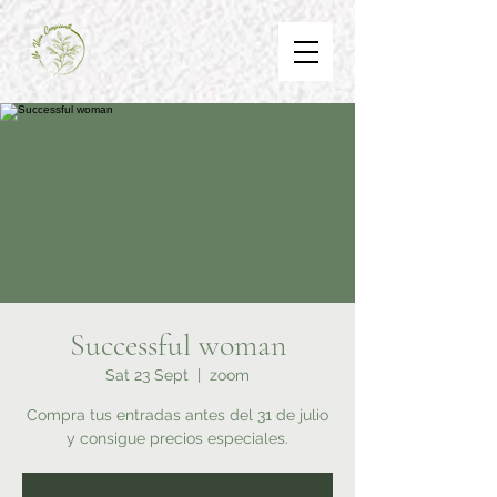
Successful woman
Sat 23 Sept
  |  
zoom
Compra tus entradas antes del 31 de julio