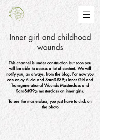
Inner girl and childhood
wounds
This channel is under construction but soon you
will be able to access a lot of content. We will
notify you, as always, from the blog. For now you
can enjoy Alicia and Sara&#39;s Inner Girl and
Transgenerational Wounds Masterclass and
Sara&#39;s masterclass on inner girls.
To see the masterclass, you just have to click on
the photo