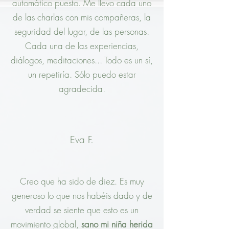
automático puesto. Me llevo cada uno
de las charlas con mis compañeras, la
seguridad del lugar, de las personas.
Cada una de las experiencias,
diálogos, meditaciones... Todo es un sí,
un repetiría. Sólo puedo estar
agradecida.
Eva F.
Creo que ha sido de diez. Es muy
generoso lo que nos habéis dado y de
verdad se siente que esto es un
movimiento global,
sano mi niña herida