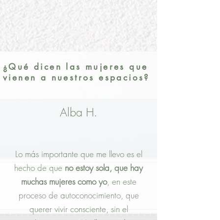
¿Qué dicen las mujeres que
vienen a nuestros espacios?
Alba H.
Lo más importante que me llevo es el
hecho de que
no estoy sola, que hay
muchas mujeres como yo
, en este
proceso de autoconocimiento, que
querer vivir consciente, sin el