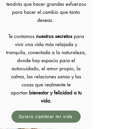
tendrás que hacer grandes esfuerzos
para hacer el cambio que tanto
deseas.
Te contamos
nuestros secretos
para
vivir una vida más relajada y
tranquila, conectada a la naturaleza,
donde hay espacio para el
autocuidado, el amor propio, la
calma, las relaciones sanas y las
cosas que realmente te
aportan
bienestar y felicidad a tu
vida.
Quiero cambiar mi vida