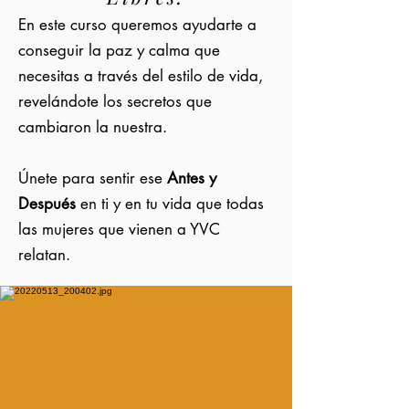
En este curso queremos ayudarte a
conseguir la paz y calma que
necesitas a través del estilo de vida,
revelándote los secretos que
cambiaron la nuestra.
​Únete para sentir ese
Antes y
Después
en ti y en tu vida que todas
las mujeres que vienen a YVC
relatan.