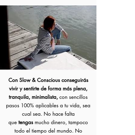
Con Slow & Conscious conseguirás
vivir y sentirte de forma más plena,
tranquila, minimalista,
con sencillos
pasos 100% aplicables a tu vida, sea
cual sea. No hace falta
que
tengas
mucho dinero, tampoco
todo el tiempo del mundo. No