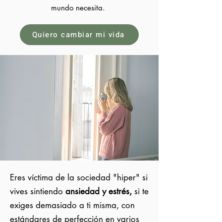
mundo necesita.
Quiero cambiar mi vida
Eres víctima de la sociedad "hiper" si
vives sintiendo
ansiedad y estrés,
si te
exiges demasiado a ti misma, con
estándares de perfección en varios