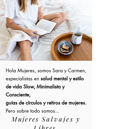
Hola Mujeres, somos Sara y Carmen,
especialistas en
salud mental y estilo
de vida Slow, Minimalista y
Consciente,
guías
de círculos y retiros de mujeres.
Pero sobre todo somos...
Mujeres
Salvajes
y
Libres.