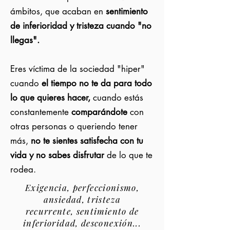
ámbitos, que acaban en
sentimiento
de inferioridad y tristeza cuando "no
llegas".
Eres víctima de la sociedad "hiper"
cuando
el tiempo no te da para todo
lo que quieres hacer,
cuando estás
constantemente
comparándote
con
otras personas o queriendo tener
más,
no te sientes satisfecha con tu
vida y no sabes disfrutar
de lo que te
rodea.
Exigencia, perfeccionismo,
ansiedad, tristeza
recurrente,
sentimiento
de
inferioridad, desconexión...