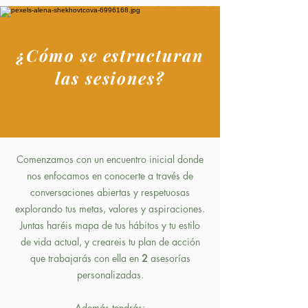
¿Cómo
se estructuran
las sesiones?
Comenzamos con un encuentro inicial donde
nos enfocamos en conocerte a través de
conversaciones abiertas y respetuosas
explorando tus metas, valores y aspiraciones.
Juntas haréis mapa de tus hábitos y tu estilo
de vida actual, y creareis tu plan de acción
que trabajarás con ella en
2
asesorías
personalizadas.
Además tendrás: