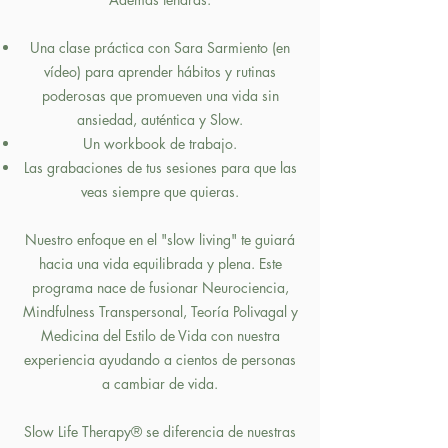
Una clase práctica con Sara Sarmiento (en
vídeo) para aprender hábitos y rutinas
poderosas que promueven una vida sin
ansiedad, auténtica y Slow.
Un workbook de trabajo.
Las grabaciones de tus sesiones para que las
veas siempre que quieras.
Nuestro enfoque en el "slow living" te guiará
hacia una vida equilibrada y plena. Este
programa nace de fusionar Neurociencia,
Mindfulness Transpersonal, Teoría Polivagal y
Medicina del Estilo de Vida con nuestra
experiencia ayudando a cientos de personas
a cambiar de vida.
Slow Life Therapy® se diferencia de nuestras