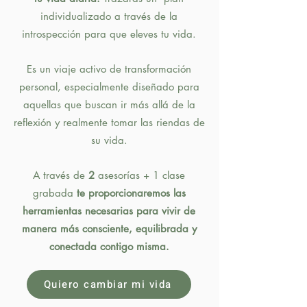
individualizado a través de la
introspección para que eleves tu vida.
Es un viaje activo de transformación
personal, especialmente diseñado para
aquellas que buscan ir más allá de la
reflexión y realmente tomar las riendas de
su vida.
A través de
2
asesorías + 1 clase
grabada
te proporcionaremos las
herramientas necesarias para vivir de
manera más consciente, equilibrada y
conectada contigo misma.
Quiero cambiar mi vida