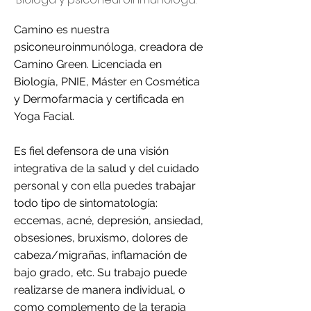
Camino es nuestra
psiconeuroinmunóloga, creadora de
Camino Green. Licenciada en
Biología, PNIE, Máster en Cosmética
y Dermofarmacia y certificada en
Yoga Facial.
Es fiel defensora de una visión
integrativa de la salud y del cuidado
personal y con ella puedes trabajar
todo tipo de sintomatología:
eccemas, acné, depresión, ansiedad,
obsesiones, bruxismo, dolores de
cabeza/migrañas, inflamación de
bajo grado, etc. Su trabajo puede
realizarse de manera individual, o
como complemento de la terapia