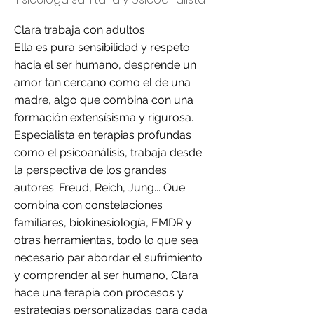
Clara trabaja con adultos.
Ella es pura sensibilidad y respeto
hacia el ser humano, desprende un
amor tan cercano como el de una
madre, algo que combina con una
formación extensísisma y rigurosa.
Especialista en terapias profundas
como el psicoanálisis, trabaja desde
la perspectiva de los grandes
autores: Freud, Reich, Jung... Que
combina con constelaciones
familiares, biokinesiología, EMDR y
otras herramientas, todo lo que sea
necesario par abordar el sufrimiento
y comprender al ser humano, Clara
hace una terapia con procesos y
estrategias personalizadas para cada