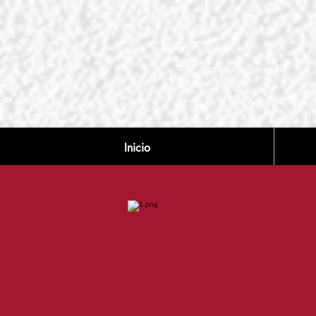
Inicio