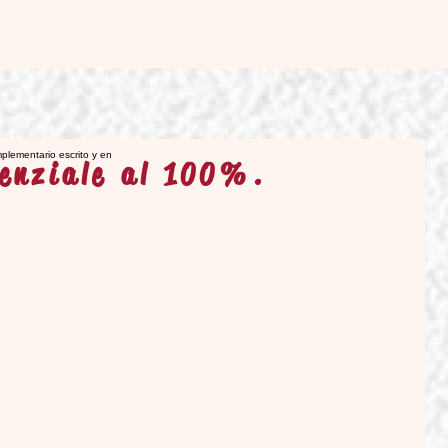
ienziale al 100%.