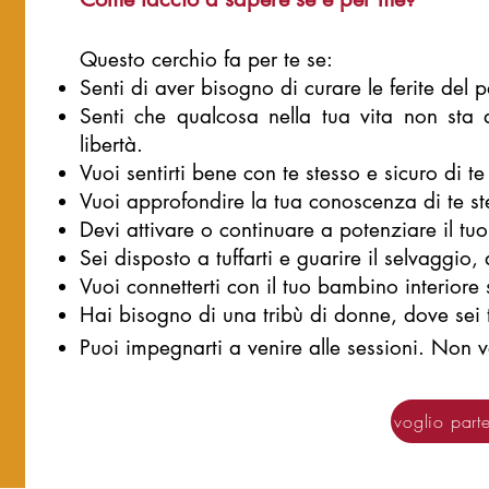
Questo cerchio fa per te se:
Senti di aver bisogno di curare le ferite del 
Senti che qualcosa nella tua vita non sta
libertà.
Vuoi sentirti bene con te stesso e sicuro di te
Vuoi approfondire la tua conoscenza di te st
Devi attivare o continuare a potenziare il tu
Sei disposto a tuffarti e guarire il selvaggio,
Vuoi connetterti con il tuo bambino interiore
Hai bisogno di una tribù di donne, dove sei t
Puoi impegnarti a venire alle sessioni. Non v
voglio part