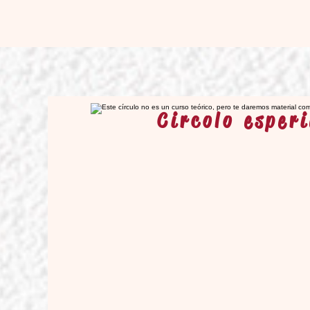
Circolo esper