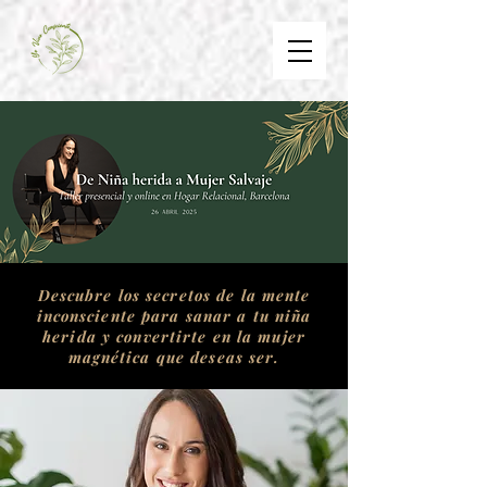
Descubre los secretos de la mente
inconsciente para sanar a tu niña
herida y convertirte en la mujer
magnética que deseas ser.