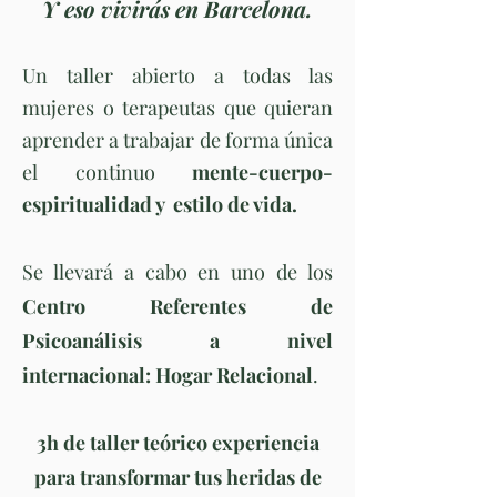
Y eso vivirás en Barcelona.
Un taller abierto a todas las
mujeres o terapeutas que quieran
aprender a trabajar de forma única
el continuo
mente-cuerpo-
espiritualidad y estilo de vida.​
Se llevará a cabo en uno de los
Centro Referentes de
Psicoanálisis a nivel
internacional: Hogar Relacional
.
3h de taller teórico experiencia
para transformar tus heridas de