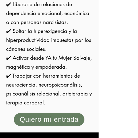
✔️ Liberarte de relaciones de
dependencia emocional, económica
o con personas narcisistas.
✔️ Soltar la hiperexigencia y la
hiperproductividad impuestas por los
cánones sociales.
✔️ Activar desde YA tu Mujer Salvaje,
magnética y empoderada.
✔️ Trabajar con herramientas de
neurociencia, neuropsicoanálisis,
psicoanálisis relacional, arteterapia y
terapia corporal.
Quiero mi entrada