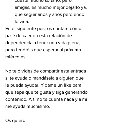
cuesta mucho soltarlo, pero 
amigas, es mucho mejor dejarlo ya, 
que seguir años y años perdiendo 
la vida.
En el siguiente post os contaré cómo 
pasé de caer en esta relación de 
dependencia a tener una vida plena, 
pero tendréis que esperar al próximo 
miércoles.
No te olvides de compartir esta entrada 
si te ayuda o mandásela a alguien que 
le pueda ayudar. Y dame un like para 
que sepa que te gusta y siga generando 
contenido. A ti no te cuenta nada y a mí 
me ayuda muchísimo.
Os quiero, 