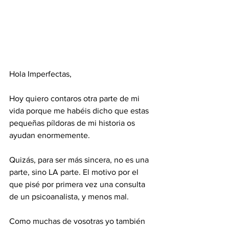
Hola Imperfectas, 
Hoy quiero contaros otra parte de mi 
vida porque me habéis dicho que estas 
pequeñas píldoras de mi historia os 
ayudan enormemente.
Quizás, para ser más sincera, no es una 
parte, sino LA parte. El motivo por el 
que pisé por primera vez una consulta 
de un psicoanalista, y menos mal.
Como muchas de vosotras yo también 