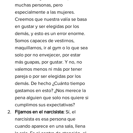
muchas personas, pero 
especialmente a las mujeres. 
Creemos que nuestra valía se basa 
en gustar y ser elegidas por los 
demás, y esto es un error enorme. 
Somos capaces de vestirnos, 
maquillarnos, ir al gym o lo que sea 
solo por no envejecer, por estar 
más guapas, por gustar. Y no, no 
valemos menos ni más por tener 
pareja o por ser elegidas por los 
demás. De hecho ¿Cuánto tiempo 
gastamos en esto? ¿Nos merece la 
pena alguien que solo nos quiere si 
cumplimos sus expectativas?
Fijarnos en el narcisista:
 Sí, el 
narcisista es esa persona que 
cuando aparece en una sala, llena 