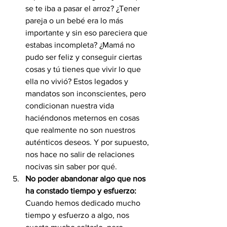
se te iba a pasar el arroz? ¿Tener 
pareja o un bebé era lo más 
importante y sin eso pareciera que 
estabas incompleta? ¿Mamá no 
pudo ser feliz y conseguir ciertas 
cosas y tú tienes que vivir lo que 
ella no vivió? Estos legados y 
mandatos
son inconscientes, pero 
condicionan nuestra vida 
haciéndonos meternos en cosas 
que realmente no son nuestros 
auténticos deseos. Y por supuesto, 
nos hace no salir de relaciones 
nocivas sin saber por qué.
No poder abandonar algo que nos 
ha constado tiempo y esfuerzo: 
Cuando hemos dedicado mucho 
tiempo y esfuerzo a algo, nos 