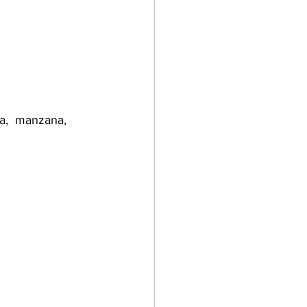
ha,  manzana, 