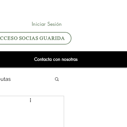
Iniciar Sesión
CCESO SOCIAS GUARIDA
Contacta con nosotras
eutas