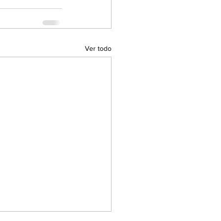
Ver todo