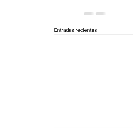
Entradas recientes