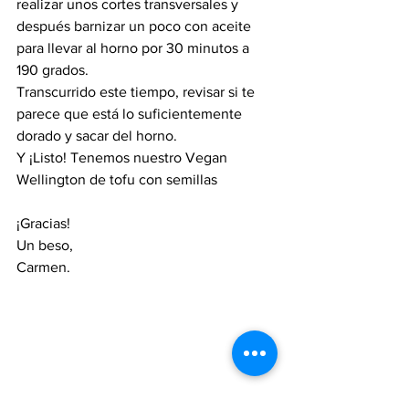
realizar unos cortes transversales y 
después barnizar un poco con aceite 
para llevar al horno por 30 minutos a 
190 grados.
Transcurrido este tiempo, revisar si te 
parece que está lo suficientemente 
dorado y sacar del horno.
Y ¡Listo! Tenemos nuestro Vegan 
Wellington de tofu con semillas
¡Gracias!
Un beso, 
Carmen.