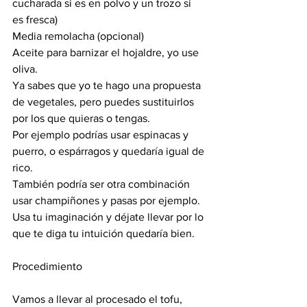
cucharada si es en polvo y un trozo si 
es fresca)
Media remolacha (opcional)
Aceite para barnizar el hojaldre, yo use 
oliva.
Ya sabes que yo te hago una propuesta 
de vegetales, pero puedes sustituirlos 
por los que quieras o tengas.
Por ejemplo podrías usar espinacas y 
puerro, o espárragos y quedaría igual de 
rico. 
También podría ser otra combinación 
usar champiñones y pasas por ejemplo.
Usa tu imaginación y déjate llevar por lo 
que te diga tu intuición quedaría bien.
Procedimiento 
Vamos a llevar al procesado el tofu, 