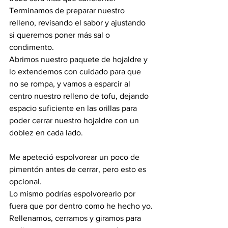
Terminamos de preparar nuestro 
relleno, revisando el sabor y ajustando 
si queremos poner más sal o 
condimento.
Abrimos nuestro paquete de hojaldre y 
lo extendemos con cuidado para que 
no se rompa, y vamos a esparcir al 
centro nuestro relleno de tofu, dejando 
espacio suficiente en las orillas para 
poder cerrar nuestro hojaldre con un 
doblez en cada lado.
Me apeteció espolvorear un poco de 
pimentón antes de cerrar, pero esto es 
opcional. 
Lo mismo podrías espolvorearlo por 
fuera que por dentro como he hecho yo.
Rellenamos, cerramos y giramos para 