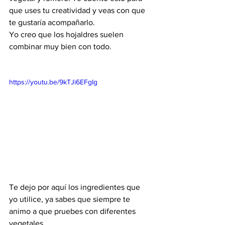
que uses tu creatividad y veas con que 
te gustaría acompañarlo.
Yo creo que los hojaldres suelen 
combinar muy bien con todo.
https://youtu.be/9kTJi6EFgIg
Te dejo por aquí los ingredientes que 
yo utilice, ya sabes que siempre te 
animo a que pruebes con diferentes 
vegetales.