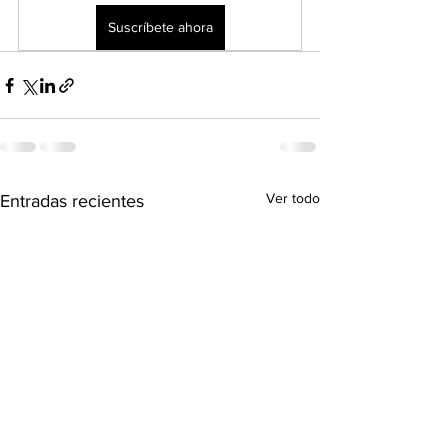
Suscríbete ahora
Ver todo
Entradas recientes