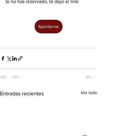
Si no has reservado, te dejo el link:
Apuntarme
Ver todo
Entradas recientes