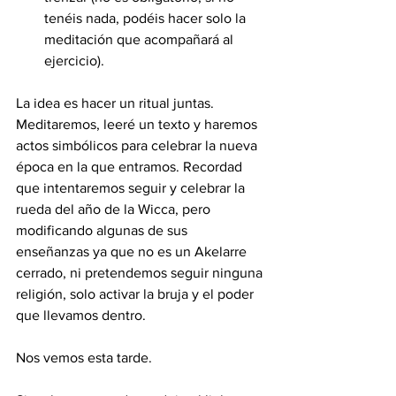
tenéis nada, podéis hacer solo la 
meditación que acompañará al 
ejercicio).
La idea es hacer un ritual juntas. 
Meditaremos, leeré un texto y haremos 
actos simbólicos para celebrar la nueva 
época en la que entramos. Recordad 
que intentaremos seguir y celebrar la 
rueda del año de la Wicca, pero 
modificando algunas de sus 
enseñanzas ya que no es un Akelarre 
cerrado, ni pretendemos seguir ninguna 
religión, solo activar la bruja y el poder 
que llevamos dentro.
Nos vemos esta tarde. 