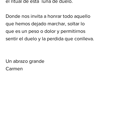
el ritual de esta  luna de duelo.
Donde nos invita a honrar todo aquello 
que hemos dejado marchar, soltar lo 
que es un peso o dolor y permitirnos 
sentir el duelo y la perdida que conlleva.
Un abrazo grande 
Carmen 