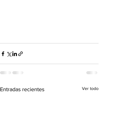
Ver todo
Entradas recientes