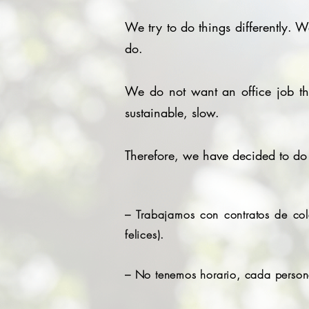
We try to do things differently. 
do.
We do not want an office job that
sustainable, slow.
Therefore, we have decided to do th
– Trabajamos con contratos de co
felices).
– No tenemos horario, cada person