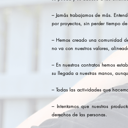
– Jamás trabajamos de más. Entende
por proyectos, sin perder tiempo de
– Hemos creado una comunidad de m
no va con nuestros valores, aline
– En nuestros contratos hemos esta
su llegada a nuestras manos, aunqu
– Todas las actividades que hacemo
– Intentamos que nuestros product
derechos de las personas.