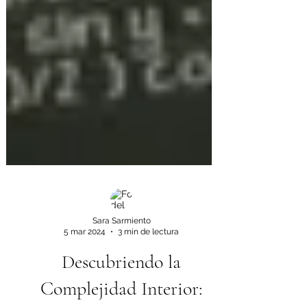
Sara Sarmiento
5 mar 2024
3 min de lectura
Descubriendo la