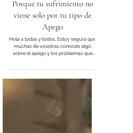
Complejidad Interior:
Porque tu sufrimiento no
viene solo por tu tipo de
Apego
Hola a todas y todos, Estoy segura que
muchas de vosotras conocéis algo
sobre el apego y los problemas que
genera, cómo la infancia...